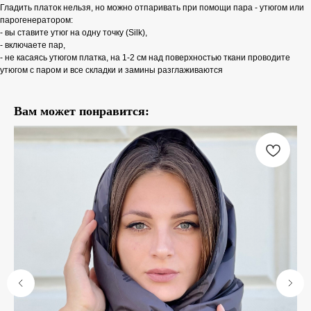
Гладить платок нельзя, но можно отпаривать при помощи пара - утюгом или
парогенератором:
- вы ставите утюг на одну точку (Silk),
- включаете пар,
- не касаясь утюгом платка, на 1-2 см над поверхностью ткани проводите
утюгом с паром и все складки и замины разглаживаются
Вам может понравится: