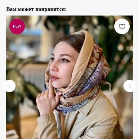
Вам может понравится:
NEW