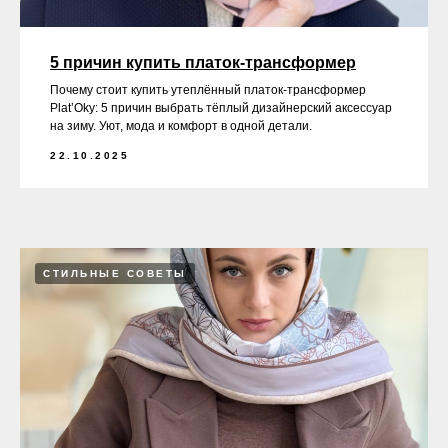
5 причин купить платок-трансформер
Почему стоит купить утеплённый платок-трансформер
Plat’Oky: 5 причин выбрать тёплый дизайнерский аксессуар
на зиму. Уют, мода и комфорт в одной детали.
22.10.2025
СТИЛЬНЫЕ СОВЕТЫ