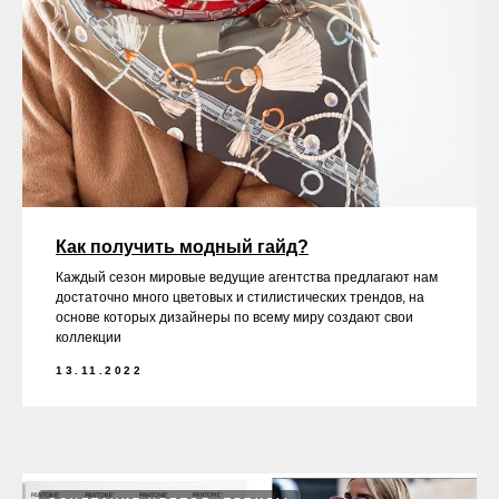
Как получить модный гайд?
Каждый сезон мировые ведущие агентства предлагают нам
достаточно много цветовых и стилистических трендов, на
основе которых дизайнеры по всему миру создают свои
коллекции
13.11.2022