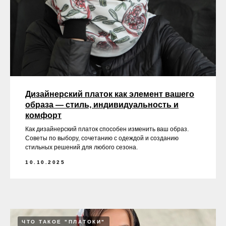
Дизайнерский платок как элемент вашего
образа — стиль, индивидуальность и
комфорт
Как дизайнерский платок способен изменить ваш образ.
Советы по выбору, сочетанию с одеждой и созданию
стильных решений для любого сезона.
10.10.2025
ЧТО ТАКОЕ "ПЛАТОКИ"