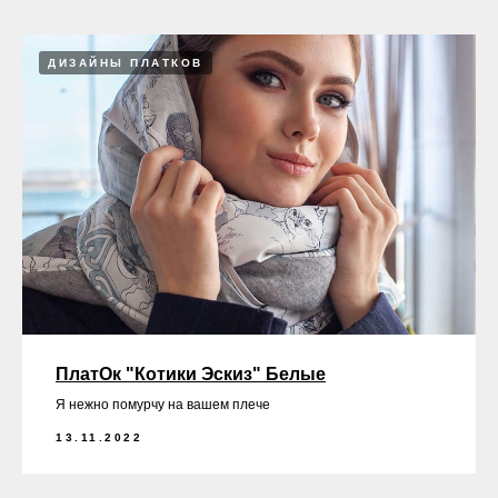
ДИЗАЙНЫ ПЛАТКОВ
ПлатОк "Котики Эскиз" Белые
Я нежно помурчу на вашем плече
13.11.2022