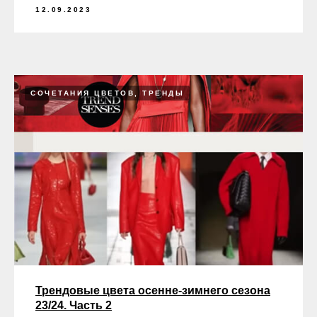
12.09.2023
СОЧЕТАНИЯ ЦВЕТОВ, ТРЕНДЫ
Трендовые цвета осенне-зимнего сезона
23/24. Часть 2