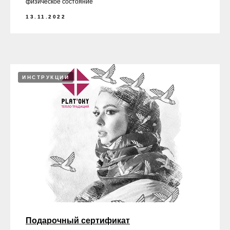
физическое состояние
13.11.2022
ИНСТРУКЦИИ
Подарочный сертификат