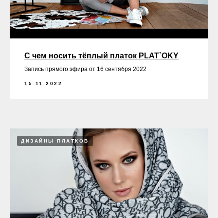
С чем носить тёплый платок PLAT`OKY
Запись прямого эфира от 16 сентября 2022
15.11.2022
ДИЗАЙНЫ ПЛАТКОВ