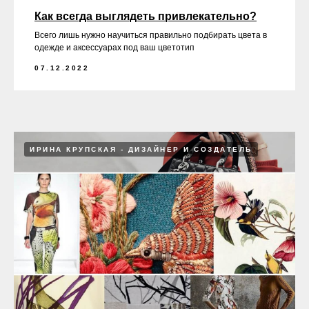
Как всегда выглядеть привлекательно?
Всего лишь нужно научиться правильно подбирать цвета в
одежде и аксессуарах под ваш цветотип
07.12.2022
ИРИНА КРУПСКАЯ - ДИЗАЙНЕР И СОЗДАТЕЛЬ