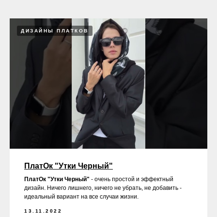
ДИЗАЙНЫ ПЛАТКОВ
ПлатОк "Утки Черный"
ПлатОк "Утки Черный"
- очень простой и эффектный
дизайн. Ничего лишнего, ничего не убрать, не добавить -
идеальный вариант на все случаи жизни.
13.11.2022