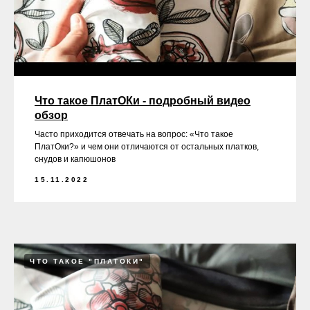
Что такое ПлатОКи - подробный видео
обзор
Часто приходится отвечать на вопрос: «Что такое
ПлатОки?» и чем они отличаются от остальных платков,
снудов и капюшонов
15.11.2022
ЧТО ТАКОЕ "ПЛАТОКИ"