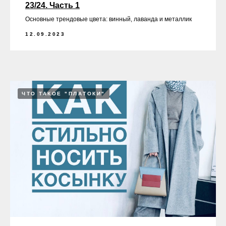
23/24. Часть 1
Основные трендовые цвета: винный, лаванда и металлик
12.09.2023
ЧТО ТАКОЕ "ПЛАТОКИ"