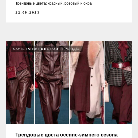
Трендовые цвета: красный, розовый и охра
12.09.2023
СОЧЕТАНИЯ ЦВЕТОВ, ТРЕНДЫ
Трендовые цвета осенне-зимнего сезона