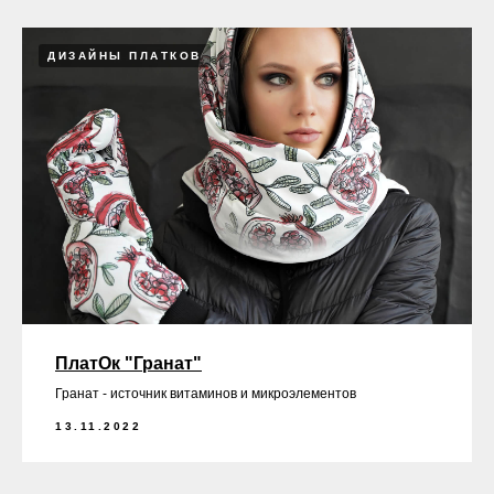
ДИЗАЙНЫ ПЛАТКОВ
ПлатОк "Гранат"
Гранат - источник витаминов и микроэлементов
13.11.2022