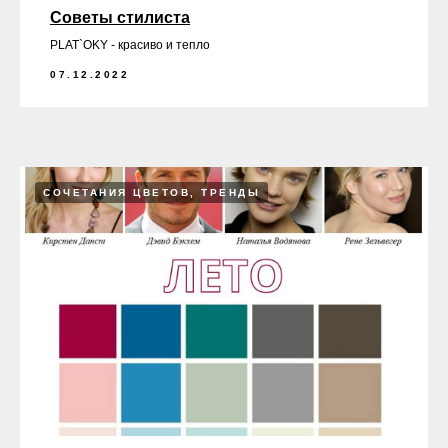
Советы стилиста
PLAT`OKY - красиво и тепло
07.12.2022
СОЧЕТАНИЯ ЦВЕТОВ, ТРЕНДЫ