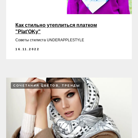
Как стильно утеплиться платком
"Plat'OKy"
Советы стилиста UNDERAPPLESTYLE
16.11.2022
СОЧЕТАНИЯ ЦВЕТОВ, ТРЕНДЫ