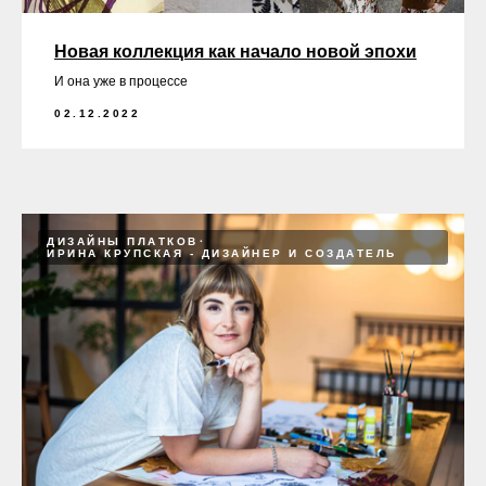
Новая коллекция как начало новой эпохи
И она уже в процессе
02.12.2022
ДИЗАЙНЫ ПЛАТКОВ
ИРИНА КРУПСКАЯ - ДИЗАЙНЕР И СОЗДАТЕЛЬ