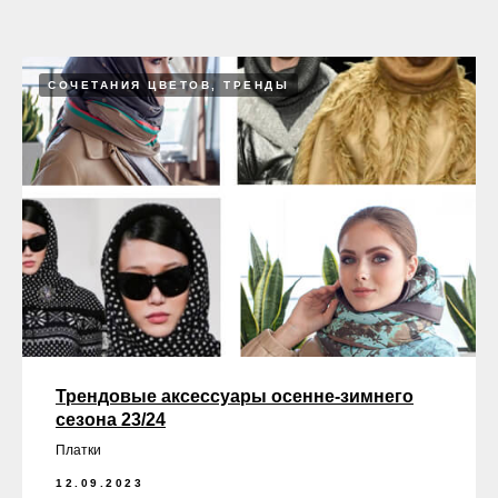
СОЧЕТАНИЯ ЦВЕТОВ, ТРЕНДЫ
Трендовые аксессуары осенне-зимнего
сезона 23/24
Платки
12.09.2023