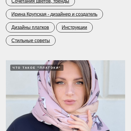
Сочетания цветов, тренды
Ирина Крупская - дизайнер и создатель
Дизайны платков
Инструкции
Стильные советы
ЧТО ТАКОЕ "ПЛАТОКИ"