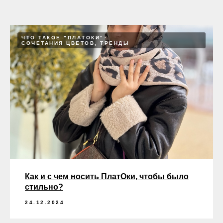
ЧТО ТАКОЕ "ПЛАТОКИ"
СОЧЕТАНИЯ ЦВЕТОВ, ТРЕНДЫ
Как и с чем носить ПлатОки, чтобы было
стильно?
24.12.2024