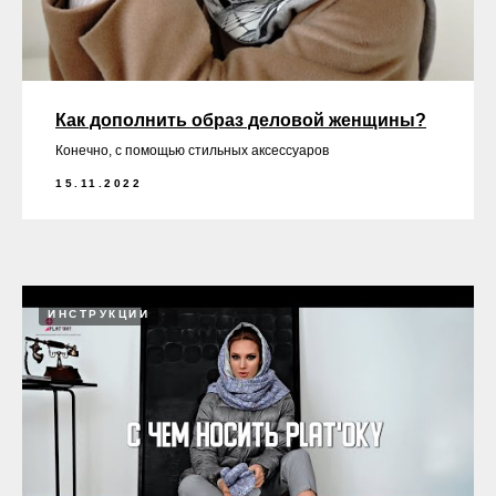
Как дополнить образ деловой женщины?
Конечно, с помощью стильных аксессуаров
15.11.2022
ИНСТРУКЦИИ