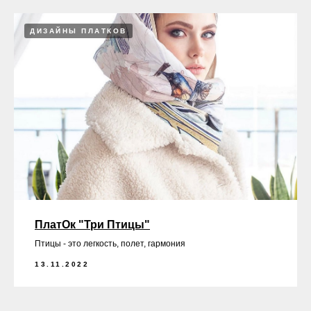
ДИЗАЙНЫ ПЛАТКОВ
ПлатОк "Три Птицы"
Птицы - это легкость, полет, гармония
13.11.2022