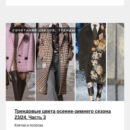
СОЧЕТАНИЯ ЦВЕТОВ, ТРЕНДЫ
Трендовые цвета осенне-зимнего сезона
23/24. Часть 3
Клетка и полоска