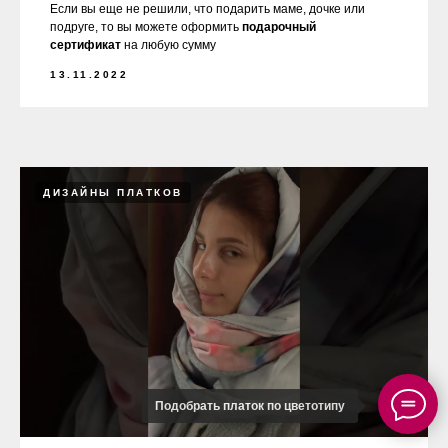
Если вы еще не решили, что подарить маме, дочке или
подруге, то вы можете оформить
подарочный
сертификат
на любую сумму
13.11.2022
ДИЗАЙНЫ ПЛАТКОВ
Подобрать платок по цветотипу