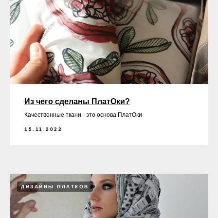
Из чего сделаны ПлатОки?
Качественные ткани - это основа ПлатОки
15.11.2022
ДИЗАЙНЫ ПЛАТКОВ