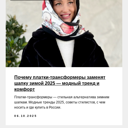
Почему платки-трансформеры заменят
шапку зимой 2025 — модный тренд и
комфорт
Платки-трансформеры — стильная альтернатива зимним
шапкам. Модные тренды 2025, советы стилистов, с чем
носить и где купить в России.
06.10.2025