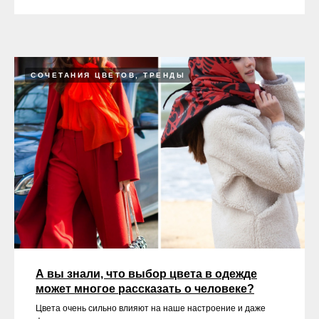
СОЧЕТАНИЯ ЦВЕТОВ, ТРЕНДЫ
А вы знали, что выбор цвета в одежде
может многое рассказать о человеке?
Цвета очень сильно влияют на наше настроение и даже