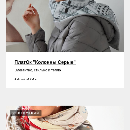
ПлатОк "Колонны Серые"
Элегантно, стильно и тепло
13.11.2022
ИНСТРУКЦИИ