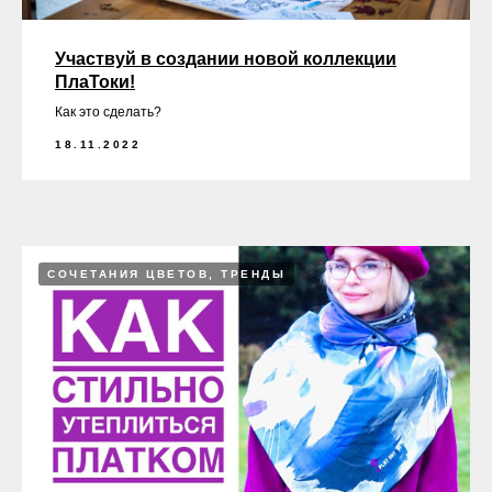
Участвуй в создании новой коллекции
ПлаТоки!
Как это сделать?
18.11.2022
СОЧЕТАНИЯ ЦВЕТОВ, ТРЕНДЫ