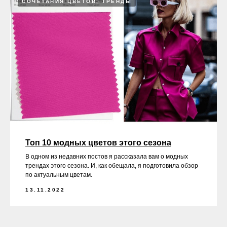
СОЧЕТАНИЯ ЦВЕТОВ, ТРЕНДЫ
Топ 10 модных цветов этого сезона
В одном из недавних постов я рассказала вам о модных
трендах этого сезона. И, как обещала, я подготовила обзор
по актуальным цветам.
13.11.2022