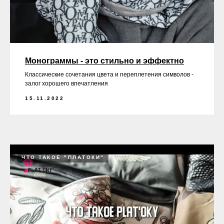
Монограммы - это стильно и эффектно
Классические сочетания цвета и переплетения символов -
залог хорошего впечатления
15.11.2022
ЧТО ТАКОЕ "ПЛАТОКИ"