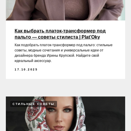
Как выбрать платок-трансформер под
пальто — советы стилиста | Plat’Oky
Как подобрать платок-трансформер под пальто: стильные
советы, модные сочетания и универсальные идеи от
дизайнера бренда Ирины Крупской. Найдите свой
идеальный аксессуар.
17.10.2025
СТИЛЬНЫЕ СОВЕТЫ