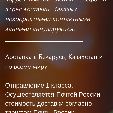
адрес доставки. Заказы с
некорректными контактными
данными аннулируются.
______________________
Доставка в Беларусь, Казахстан и
по всему миру
Отправление 1 класса.
Осуществляется Почтой России,
стоимость доставки согласно
тарифам Почты России.