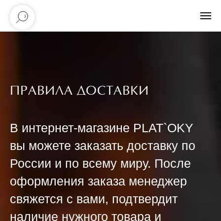
ПРАВИЛА ДОСТАВКИ
В интернет-магазине PLAT`OKY
вы можете заказать доставку по
России и по всему миру. После
оформления заказа менеджер
свяжется с вами, подтвердит
наличие нужного товара и