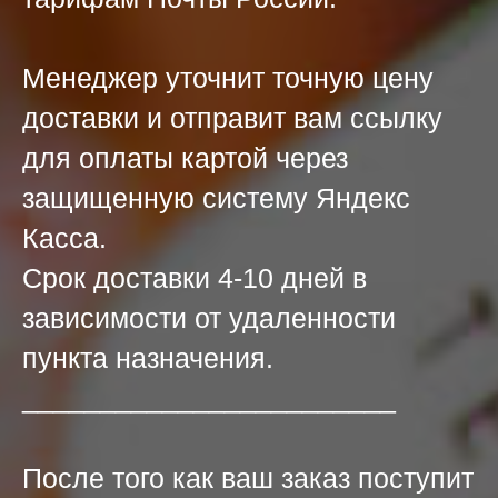
Менеджер уточнит точную цену
доставки и отправит вам ссылку
для оплаты картой через
защищенную систему Яндекс
Касса.
Срок доставки 4-10 дней в
зависимости от удаленности
пункта назначения.
________________________
После того как ваш заказ поступит