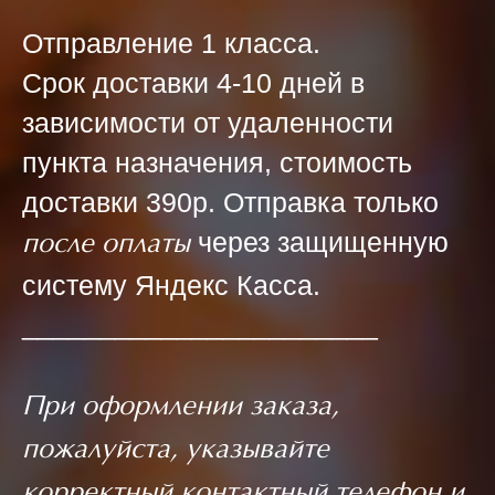
Отправление 1 класса.
Срок доставки 4-10 дней в
зависимости от удаленности
пункта назначения, стоимость
доставки 390р. Отправка только
через защищенную
после оплаты
систему Яндекс Касса.
_______________________
При оформлении заказа,
пожалуйста, указывайте
корректный контактный телефон и