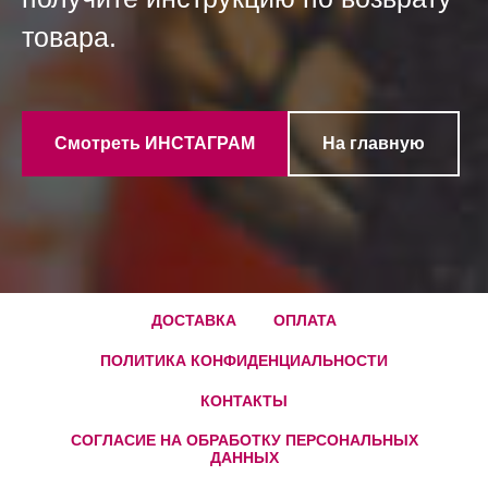
товара.
Смотреть ИНСТАГРАМ
На главную
ДОСТАВКА
ОПЛАТА
ПОЛИТИКА КОНФИДЕНЦИАЛЬНОСТИ
КОНТАКТЫ
СОГЛАСИЕ НА ОБРАБОТКУ ПЕРСОНАЛЬНЫХ
ДАННЫХ