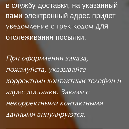
в службу доставки, на указанный
вами электронный адрес придет
для
уведомление с трек-кодом
отслеживания посылки.
При оформлении заказа,
пожалуйста, указывайте
корректный контактный телефон и
адрес доставки. Заказы с
некорректными контактными
данными аннулируются.
________________________