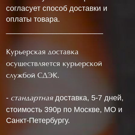
согласует способ доставки и
оплаты товара.
_______________________
Курьерская доставка
осуществляется курьерской
службой СДЭК.
-
доставка, 5-7 дней,
стандартная
стоимость 390р по Москве, МО и
Санкт-Петербургу.