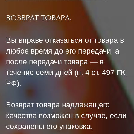
ВОЗВРАТ ТОВАРА
.
Вы вправе отказаться от товара в
любое время до его передачи, а
после передачи товара — в
течение семи дней (п. 4 ст. 497 ГК
РФ).
Возврат товара надлежащего
качества возможен в случае, если
сохранены его упаковка,