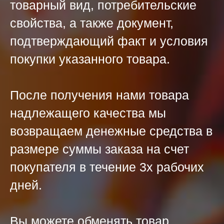
товарный вид, потребительские
свойства, а также документ,
подтверждающий факт и условия
покупки указанного товара.
После получения нами товара
надлежащего качества мы
возвращаем денежные средства в
размере суммы заказа на счет
покупателя в течение 3х рабочих
дней.
Вы можете обменять товар