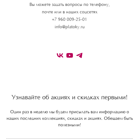
Вы можете задать вопросы по телефону,
почте или в наших соцсетях
+7 960 009-25-01
info@platoky.ru
Узнавайте об акциях и скидках первыми!
Один раз в неделю мы будем присылать вам информацию о
наших последних коллекциях, скидках и акциях. Обещаем быть
полезными!