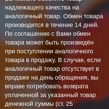
надлежащего качества на
аналогичный товар. Обмен товара
производится в течение 14 дней.
По соглашению с Вами обмен
товара может быть произведён
при поступлении аналогичного
товара в продажу. В случае, если
аналогичный товар отсутствует в
продаже на день обращения, вы
вправе потребовать возврата
уплаченной за указанный товар
денежной суммы (ст. 25