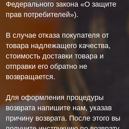
Федерального закона «О защите
прав потребителей»).
В случае отказа покупателя от
товара надлежащего качества,
стоимость доставки товара и
отправки его обратно не
возвращается.
Для оформления процедуры
возврата напишите нам, указав
причину возврата. После этого вы
получите инструкцию по возврату