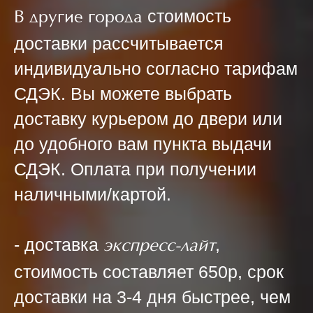
стоимость
В другие города
доставки рассчитывается
индивидуально согласно тарифам
СДЭК. Вы можете выбрать
доставку курьером до двери или
до удобного вам пункта выдачи
СДЭК. Оплата при получении
наличными/картой.
- доставка
,
э
кспресс-лайт
стоимость составляет 650р, срок
доставки на 3-4 дня быстрее, чем