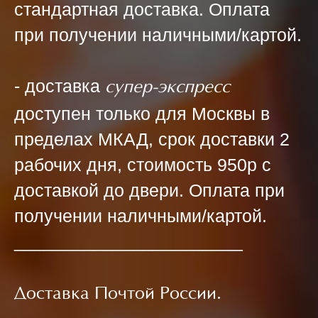
стандартная доставка. Оплата
при получении наличными/картой.
- доставка
супер-экспресс
доступен только для Москвы в
пределах МКАД, срок доставки 2
рабочих дня, стоимость 950р с
доставкой до двери. Оплата при
получении наличными/картой.
_______________________
Доставка Почтой России.